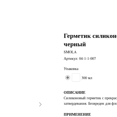
Герметик силик
черный
SMOLA
Артикул:
04-1-1-007
Упаковка
300 мл
ОПИСАНИЕ
Силиконовый герметик с прекра
затвердевания. Безвреден для фл
ПРИМЕНЕНИЕ