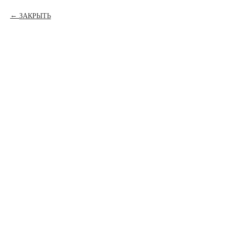
ЗАКРЫТЬ