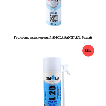
Герметик силиконовый SMOLA SANITARY, белый
NEW