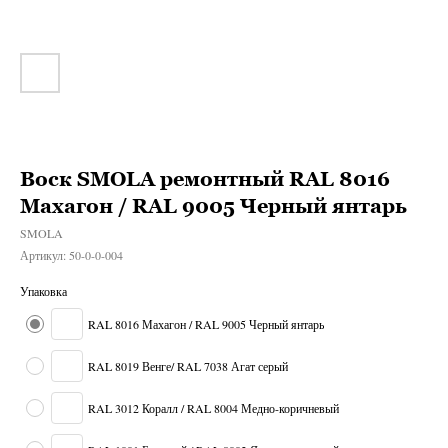
Воск SMOLA ремонтный RAL 8016
Махагон / RAL 9005 Черный янтарь
SMOLA
Артикул:
50-0-0-004
Упаковка
RAL 8016 Махагон / RAL 9005 Черный янтарь
RAL 8019 Венге/ RAL 7038 Агат серый
RAL 3012 Коралл / RAL 8004 Медно-коричневый