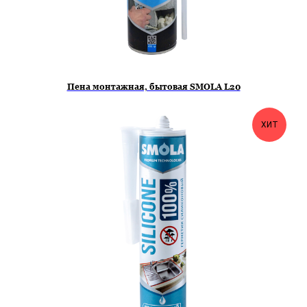
Пена монтажная, бытовая SMOLA L20
ХИТ