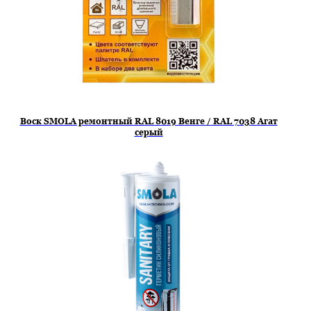
Воск SMOLA ремонтный RAL 8019 Венге / RAL 7038 Агат
серый