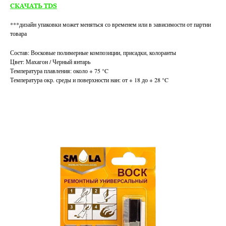
СКАЧАТЬ TDS
***дизайн упаковки может меняться со временем или в зависимости от партии
товара
Состав: Восковые полимерные композиции, присадки, колоранты
Цвет: Махагон / Черный янтарь
Температура плавления: около + 75 °C
Температура окр. среды и поверхности нан: от + 18 до + 28 °C