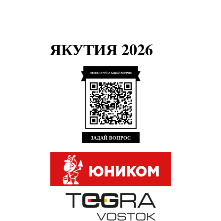
ЯКУТИЯ 2026
ЗАДАЙ ВОПРОС