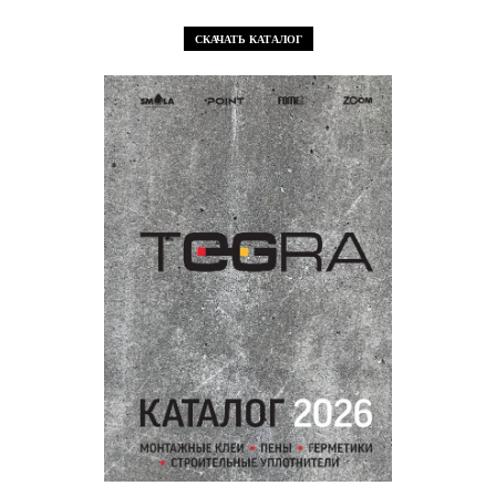
СКАЧАТЬ КАТАЛОГ