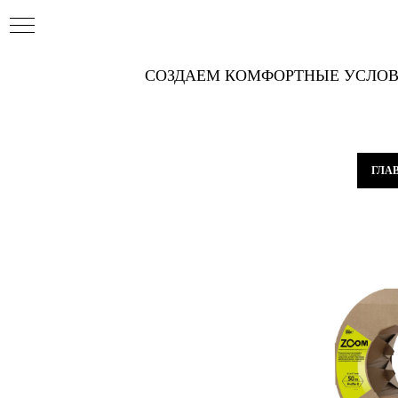
СОЗДАЕМ КОМФОРТНЫЕ УСЛОВ
ГЛА