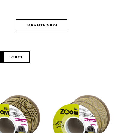
ЗАКАЗАТЬ ZOOM
ZOOM